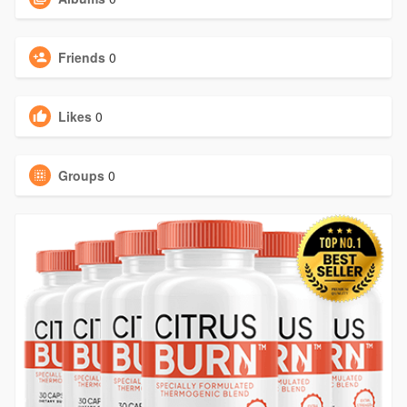
Friends
0
Likes
0
Groups
0