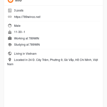
Info
3
posts
https://789winco.net/
Male
11-30--1
Working at
789WIN
Studying at 789WIN
Living in Vietnam
Located in 24 Đ. Cây Trâm, Phường 9, Gò Vấp, Hồ Chí Minh, Việt
Nam