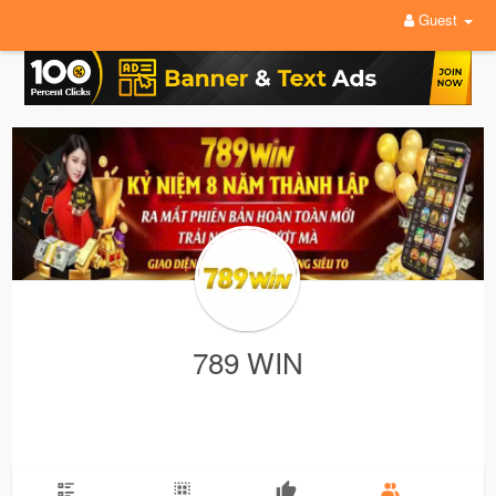
Guest
789 WIN