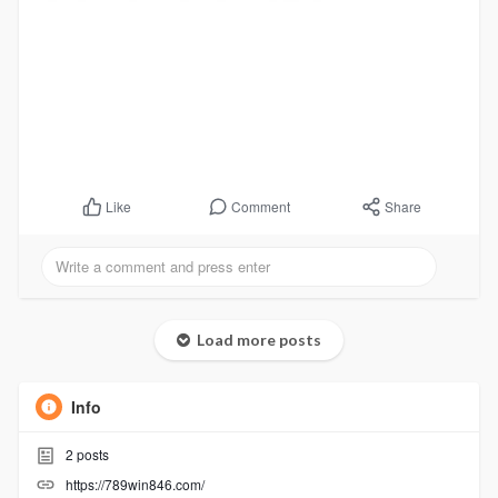
Comment
Share
Like
Load more posts
Info
2
posts
https://789win846.com/