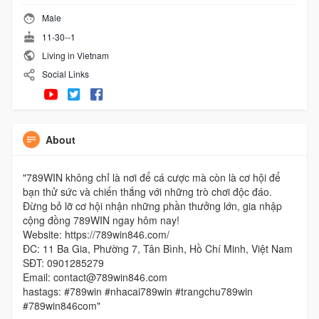
Male
11-30--1
Living in Vietnam
Social Links
About
"789WIN không chỉ là nơi để cá cược mà còn là cơ hội để
bạn thử sức và chiến thắng với những trò chơi độc đáo.
Đừng bỏ lỡ cơ hội nhận những phần thưởng lớn, gia nhập
cộng đồng 789WIN ngay hôm nay!
Website: https://789win846.com/
ĐC: 11 Ba Gia, Phường 7, Tân Bình, Hồ Chí Minh, Việt Nam
SĐT: 0901285279
Email: contact@789win846.com
hastags: #789win #nhacai789win #trangchu789win
#789win846com"