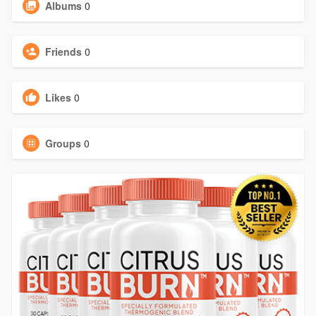
Albums
0
Friends
0
Likes
0
Groups
0