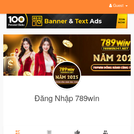
Guest
Đăng Nhập 789win