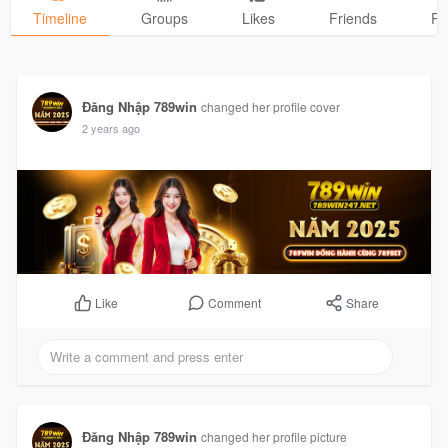
Timeline
Groups
Likes
Friends
Ph
Đăng Nhập 789win
changed her profile cover
2 years ago
Comment
Share
Like
Đăng Nhập 789win
changed her profile picture