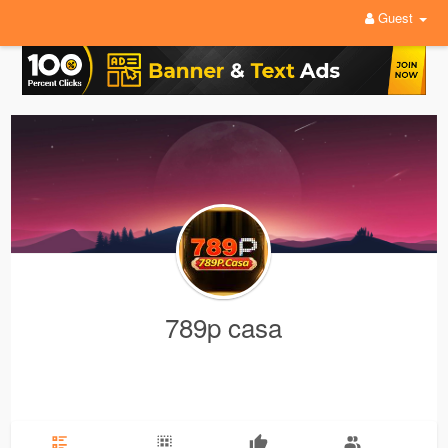
Guest
789p casa