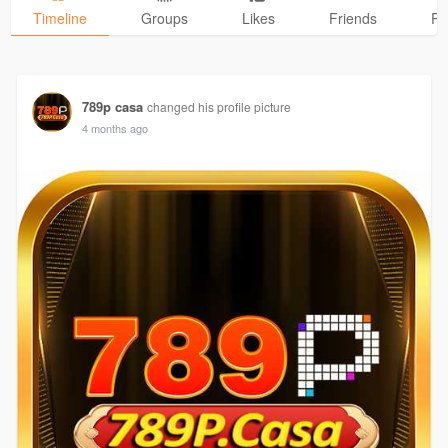
Timeline
Groups
Likes
Friends
Ph
789p casa
changed his profile picture
4 months ago