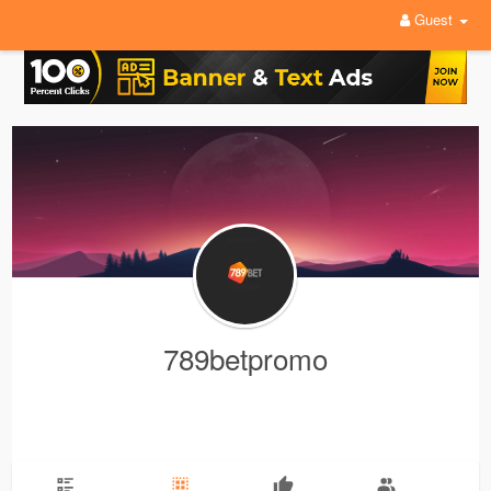
Guest
789betpromo