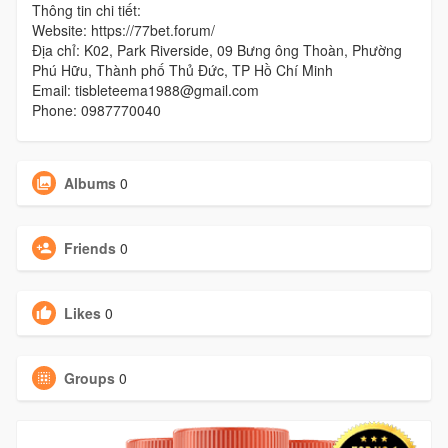
Thông tin chi tiết:
Website: https://77bet.forum/
Địa chỉ: K02, Park Riverside, 09 Bưng ông Thoàn, Phường
Phú Hữu, Thành phố Thủ Đức, TP Hồ Chí Minh
Email: tisbleteema1988@gmail.com
Phone: 0987770040
Albums
0
Friends
0
Likes
0
Groups
0