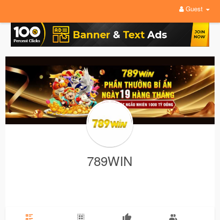
Guest
789WIN