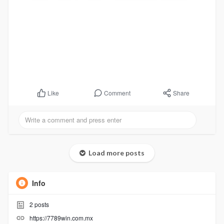
Comment
Share
Like
Load more posts
Info
2
posts
https://7789win.com.mx