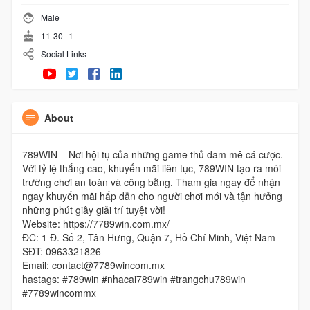
Male
11-30--1
Social Links
About
789WIN – Nơi hội tụ của những game thủ đam mê cá cược.
Với tỷ lệ thắng cao, khuyến mãi liên tục, 789WIN tạo ra môi
trường chơi an toàn và công bằng. Tham gia ngay để nhận
ngay khuyến mãi hấp dẫn cho người chơi mới và tận hưởng
những phút giây giải trí tuyệt vời!
Website: https://7789win.com.mx/
ĐC: 1 Đ. Số 2, Tân Hưng, Quận 7, Hồ Chí Minh, Việt Nam
SĐT: 0963321826
Email: contact@7789wincom.mx
hastags: #789win #nhacai789win #trangchu789win
#7789wincommx