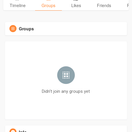
Timeline
Groups
Likes
Friends
Ph
Groups
Didn't join any groups yet