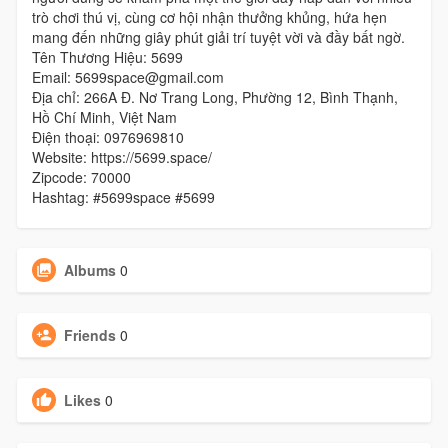
trò chơi thú vị, cùng cơ hội nhận thưởng khủng, hứa hẹn
mang đến những giây phút giải trí tuyệt vời và đầy bất ngờ.
Tên Thương Hiệu: 5699
Email: 5699space@gmail.com
Địa chỉ: 266A Đ. Nơ Trang Long, Phường 12, Bình Thạnh,
Hồ Chí Minh, Việt Nam
Điện thoại: 0976969810
Website: https://5699.space/
Zipcode: 70000
Hashtag: #5699space #5699
Albums
0
Friends
0
Likes
0