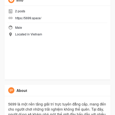
Info
2
posts
https://5699.space/
Male
Located in Vietnam
About
5699 là một nền tảng giải trí trực tuyến đẳng cấp, mang đến
cho người chơi những trải nghiệm không thể quên. Tại đây,
người dùng sẽ khám phá một thế giới đầy hấp dẫn với nhiều