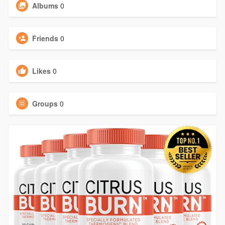
Albums
0
Friends
0
Likes
0
Groups
0