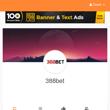
Guest
388bet