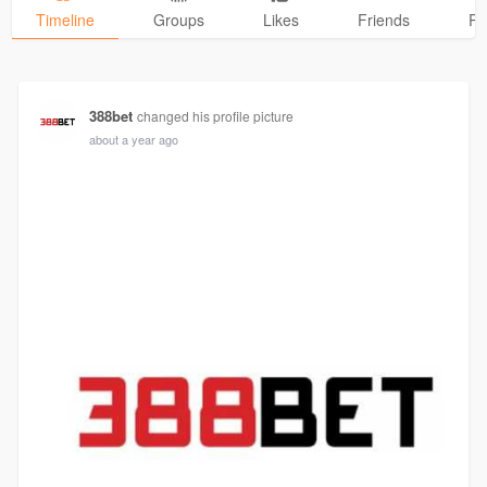
Timeline
Groups
Likes
Friends
Ph
388bet
changed his profile picture
about a year ago