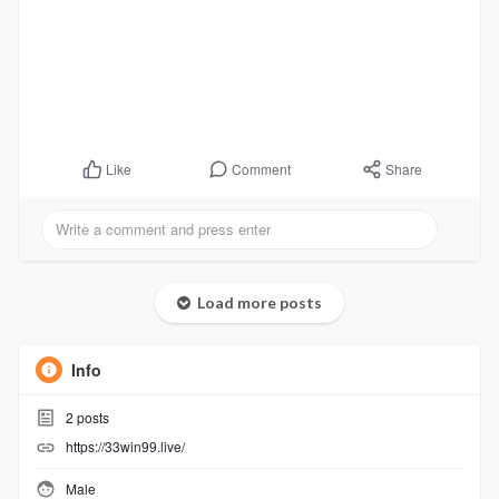
Comment
Share
Like
Load more posts
Info
2
posts
https://33win99.live/
Male