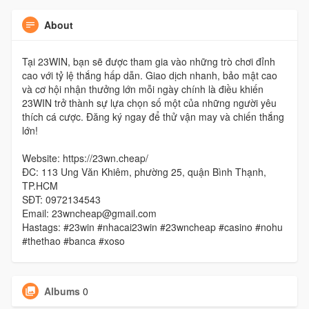
About
Tại 23WIN, bạn sẽ được tham gia vào những trò chơi đỉnh
cao với tỷ lệ thắng hấp dẫn. Giao dịch nhanh, bảo mật cao
và cơ hội nhận thưởng lớn mỗi ngày chính là điều khiến
23WIN trở thành sự lựa chọn số một của những người yêu
thích cá cược. Đăng ký ngay để thử vận may và chiến thắng
lớn!
Website: https://23wn.cheap/
ĐC: 113 Ung Văn Khiêm, phường 25, quận Bình Thạnh,
TP.HCM
SĐT: 0972134543
Email: 23wncheap@gmail.com
Hastags: #23win #nhacai23win #23wncheap #casino #nohu
#thethao #banca #xoso
Albums
0