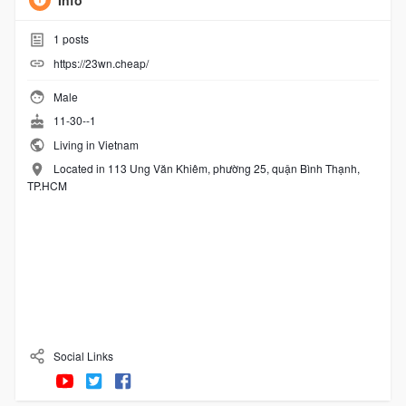
Info
1
posts
https://23wn.cheap/
Male
11-30--1
Living in Vietnam
Located in 113 Ung Văn Khiêm, phường 25, quận Bình Thạnh,
TP.HCM
Social Links