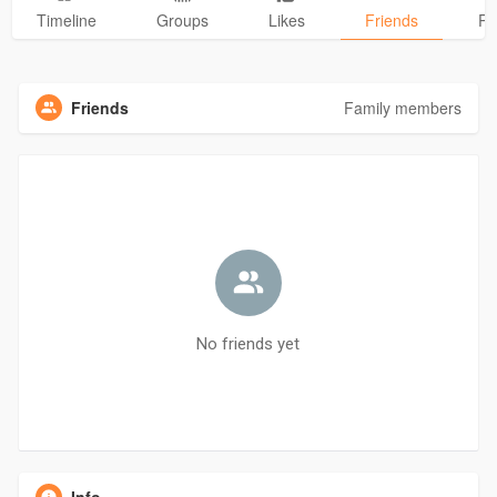
Timeline
Groups
Likes
Friends
Ph
Friends
Family members
No friends yet