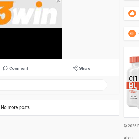
Comment
Share
No more posts
© 2026 B
About