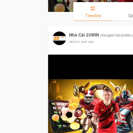
Timeline
G
Nhà Cái 23WIN
changed his profile 
about a year ago