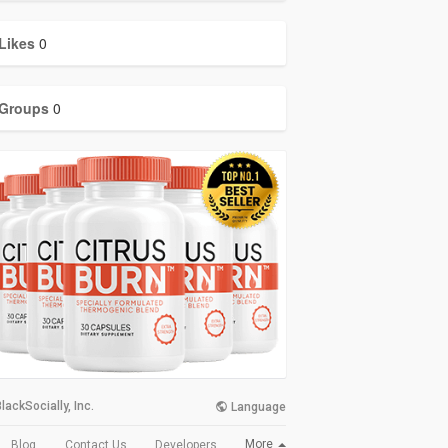
Likes
0
Groups
0
lackSocially, Inc.
Language
More
Blog
Contact Us
Developers