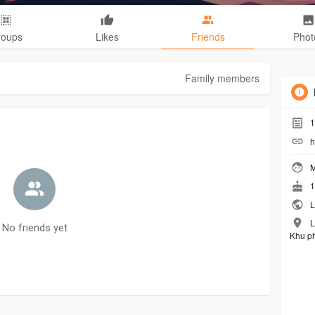
roups
Likes
Friends
Phot
Family members
1
h
M
1
L
L
No friends yet
Khu ph