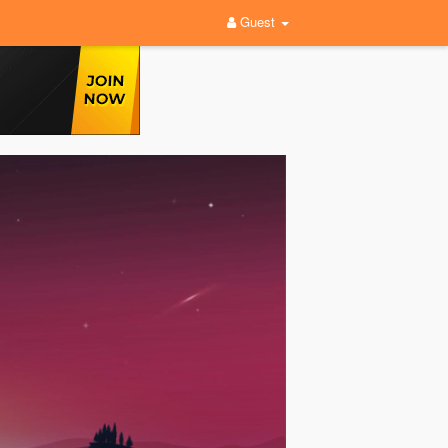
Guest