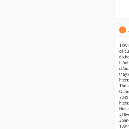
18WIN
cá cư
đồ họ
thành
cược.
thay 
https
Thàn
Quận
+843
http
Hast
#18w
#ban
18wi