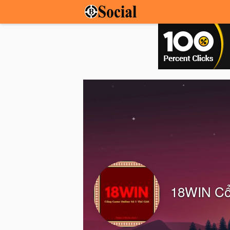
18WIN C