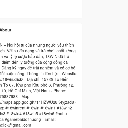
About
 – Nơi hội tụ của những người yêu thích
ợc. Với sự đa dạng về trò chơi, chất lượng
a và tỷ lệ cược hấp dẫn, 18WIN đã trở
 điểm đến lý tưởng của cộng đồng cá
 Đăng ký ngay để trải nghiệm và có cơ hội
đổi cuộc sống. Thông tin liên hệ: - Website:
://18win.click/ - Địa chỉ: 157K9 Tô Hiến
h Tổ 67, Khu phố Khu phố 6, Phường 12,
 10, Hồ Chí Minh, Việt Nam - Phone:
75887988 - Map:
s://maps.app.goo.gl/714HZWU28K4yjzad8 -
ag: #18winrent #18win #18win1 #18win2
in3 #18win4 #18win5 #18win6 #nohu
ca #gamebaidoithuong - Email:
nclick@gmail.com