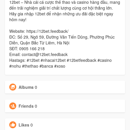
12bet – Nhà cái cá cược thể thao và casino hàng đầu, mang
đến trải nghiệm giải trí chất lượng cùng cơ hội thắng lớn.
Hãy gia nhập 12bet để nhận những ưu đãi đặc biệt ngay
hôm nay!
Website: https://12bet.feedback/
ĐC: Số 29, Ngõ 59, Đường Văn Tiến Dũng, Phường Phúc
Diễn, Quận Bắc Từ Liêm, Hà Nội
SĐT: 0905 166 218
Email: contact@12bet.feedback
Hastags: #12bet #nhacai12bet #12betfeedback #casino
#nohu #thethao #banca #xoso
Albums
0
Friends
0
Likes
0