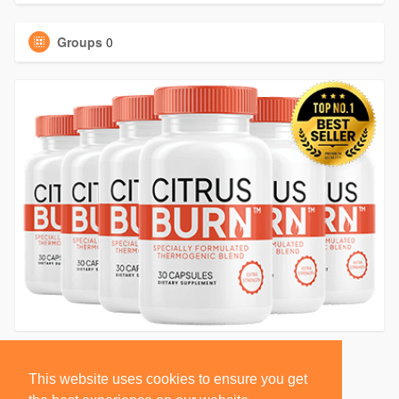
Groups
0
This website uses cookies to ensure you get