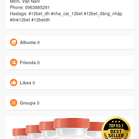
Minh, Việt Nam
Phone: 0963885281
Hastags: #12bet_dh #nha_cai_12bet #12bet_đăng_nhập
#link12bet #12betdh
Albums
0
Friends
0
Likes
0
Groups
0