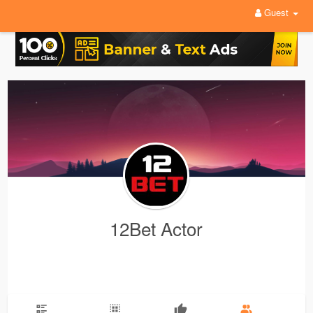
Guest
12Bet Actor