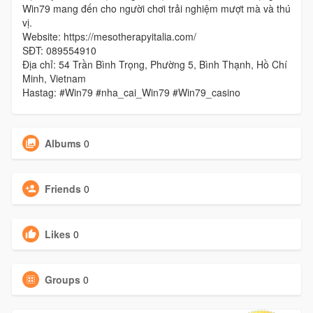
Win79 mang đến cho người chơi trải nghiệm mượt mà và thú
vị.
Website: https://mesotherapyitalia.com/
SĐT: 089554910
Địa chỉ: 54 Trần Bình Trọng, Phường 5, Bình Thạnh, Hồ Chí
Minh, Vietnam
Hastag: #Win79 #nha_cai_Win79 #Win79_casino
Albums
0
Friends
0
Likes
0
Groups
0