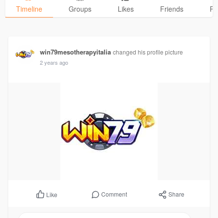
Timeline
Groups
Likes
Friends
Ph
win79mesotherapyitalia
changed his profile picture
2 years ago
Comment
Share
Like