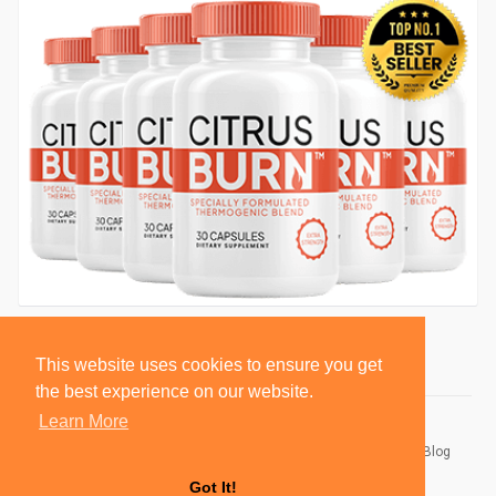
This website uses cookies to ensure you get
the best experience on our website.
Learn More
© 2026 BlackSocially, Inc.
Home
About
Contact Us
Privacy Policy
Terms of Use
Blog
Developers
Got It!