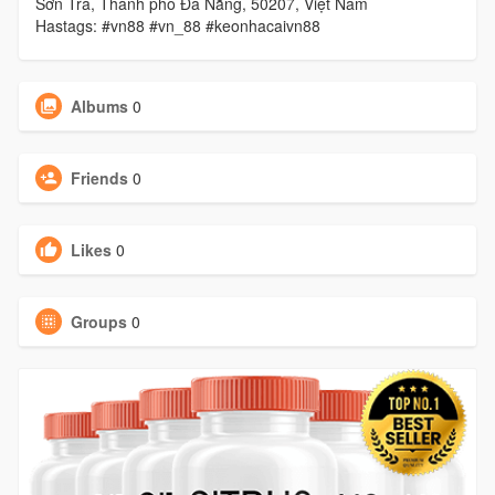
Sơn Trà, Thành phố Đà Nẵng, 50207, Việt Nam
Hastags: #vn88 #vn_88 #keonhacaivn88
Albums
0
Friends
0
Likes
0
Groups
0