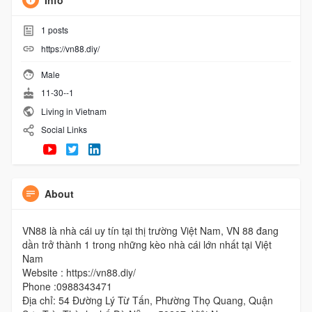
Info
1
posts
https://vn88.diy/
Male
11-30--1
Living in Vietnam
Social Links
About
VN88 là nhà cái uy tín tại thị trường Việt Nam, VN 88 đang
dần trở thành 1 trong những kèo nhà cái lớn nhất tại Việt
Nam
Website : https://vn88.diy/
Phone :0988343471
Địa chỉ: 54 Đường Lý Từ Tấn, Phường Thọ Quang, Quận