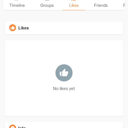
Timeline
Groups
Likes
Friends
Ph
Likes
No likes yet