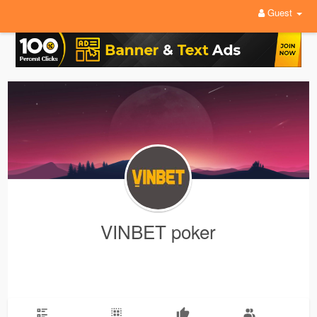
Guest
VINBET poker