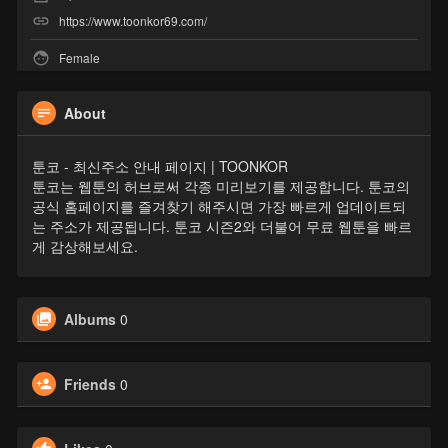
https://www.toonkor69.com/
Female
About
툰코 - 최신주소 안내 페이지 | TOONKOR
툰코는 웹툰의 허브로써 각종 미리보기를 제공합니다. 툰코의
공식 홈페이지를 즐겨찾기 해주시면 가장 빠르게 업데이트되
는 주소가 제공됩니다. 툰코 시즌2와 더불어 무료 웹툰을 빠르
게 감상해보세요.
Albums
0
Friends
0