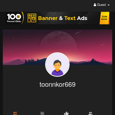
Guest
toonnkor669