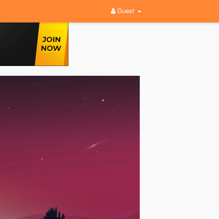
Guest