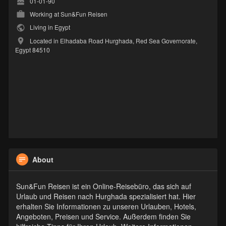
01-01-90
Working at Sun&Fun Reisen
Living in Egypt
Located in Elhadaba Road Hurghada, Red Sea Governorate,
Egypt 84510
About
Sun&Fun Reisen ist ein Online-Reisebüro, das sich auf
Urlaub und Reisen nach Hurghada spezialisiert hat. Hier
erhalten Sie Informationen zu unseren Urlauben, Hotels,
Angeboten, Preisen und Service. Außerdem finden Sie