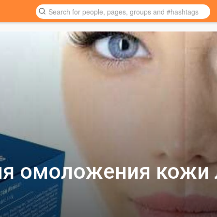
для омоложения кожи