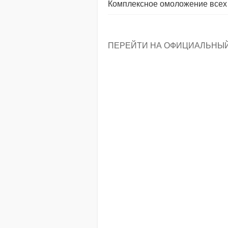
Комплексное омоложение всех
ПЕРЕЙТИ НА ОФИЦИАЛЬНЫ