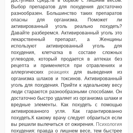
Выбор препаратов для похудения достаточно
разнообразен. Большинство таких препаратов
опасны для организма. Поможет ли
активированный уголь реально похудеть?
Давайте разберемся. Активированный уголь это
лекарственный препарат, а Женщины
используют активированный уголь для
похудения, клетчатка в составе сложных
углеводов, который продается в аптеках без
рецепта и применяется при отравлениях и
аллергических
реакциях
для выведения из
организма шлаков и токсинов. Активированный
уголь для похудения. Прийти к идеальному весу
люди стараются разнообразными способами. Он
достаточно быстро удаляет из организма шлаки и
вредные элементы. Как похудеть с помощью
активированного угля. Как гарантированно
похудеть.К какому врачу следует обраиться если
вы решили вылечиться от ожирения.
Психология
похудения: правда о лишнем весе, тем быстрее