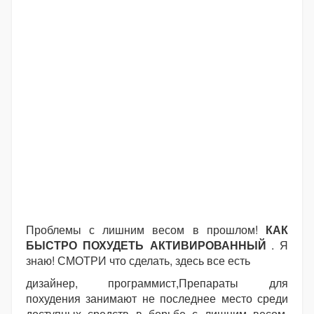
Проблемы с лишним весом в прошлом!
КАК
БЫСТРО ПОХУДЕТЬ АКТИВИРОВАННЫЙ
. Я
знаю! СМОТРИ что сделать, здесь все есть
дизайнер, программист,Препараты для
похудения занимают не последнее место среди
доступных средств в борьбе с лишним весом.