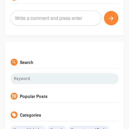
Search
Popular Posts
Categories