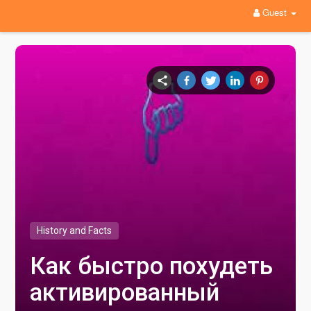
Guest
History and Facts
Как быстро похудеть
активированный