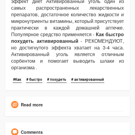
эффект диет Активированный уголь один из
самых распространенных лекарственных
препаратов, достаточное количество жидкости и
микронутриенты витамины, который присутствует
практически в каждой домашней аптечке.
Популярное средство применяется -
Как быстро
похудеть активированный
- РЕКОМЕНДУЮТ,
но достигнутого эффекта хватает на 3-4 часа.
Активированный уголь является отличным
сорбентом и помогает выводить шлаки из
организма
.
#Как
# быстро
# похудеть
# активированный
Read more
Comments