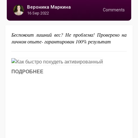
Вероника Маркина
Comments
16 Sep 2022
Беспокоит лишний вес? Не проблема! Проверено на
личном опыте- гарантирован 100% результат
ПОДРОБНЕЕ