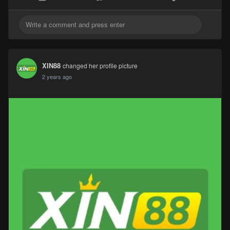
XIN88
changed her profile picture
2 years ago