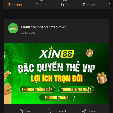
Timeline
Groups
Likes
Friends
Ph
XIN88
changed her profile cover
2 years ago
Comment
Share
Like