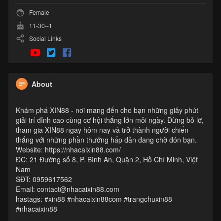
Female
11-30--1
Social Links
About
Khám phá XIN88 - nơi mang đến cho bạn những giây phút
giải trí đỉnh cao cùng cơ hội thắng lớn mỗi ngày. Đừng bỏ lỡ,
tham gia XIN88 ngay hôm nay và trở thành người chiến
thắng với những phần thưởng hấp dẫn đang chờ đón bạn.
Website: https://nhacaixin88.com/
ĐC: 21 Đường số 8, P. Bình An, Quận 2, Hồ Chí Minh, Việt
Nam
SĐT: 0959617562
Email: contact@nhacaixin88.com
hastags: #xin88 #nhacaixin88com #trangchuxin88
#nhacaixin88