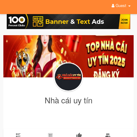
Guest
Nhà cái uy tín