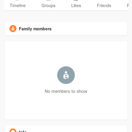
Timeline
Groups
Likes
Friends
Ph
Family members
No members to show