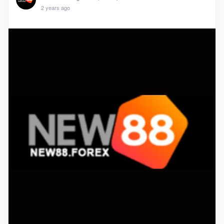
2 years ago