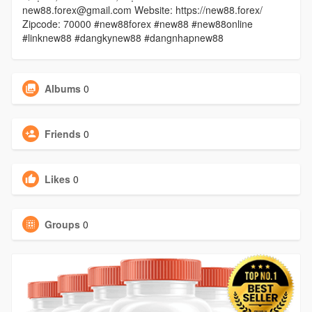
new88.forex@gmail.com Website: https://new88.forex/
Zipcode: 70000 #new88forex #new88 #new88online
#linknew88 #dangkynew88 #dangnhapnew88
Albums
0
Friends
0
Likes
0
Groups
0