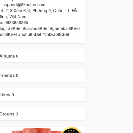
l: support@8kbetnn.com
chỉ: 213 Xóm Đất, Phường 9, Quận 11, Hồ
Minh, Việt Nam
e: 0933656265
tag: #8KBet #casino8KBet #gamebai8KBet
uoc8KBet #nohu8KBet #linkvao8KBet
Albums
0
Friends
0
Likes
0
Groups
0