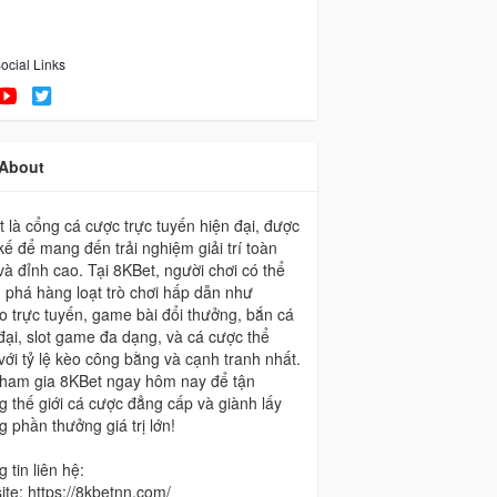
ocial Links
About
 là cổng cá cược trực tuyến hiện đại, được
 kế để mang đến trải nghiệm giải trí toàn
và đỉnh cao. Tại 8KBet, người chơi có thể
phá hàng loạt trò chơi hấp dẫn như
o trực tuyến, game bài đổi thưởng, bắn cá
đại, slot game đa dạng, và cá cược thể
với tỷ lệ kèo công bằng và cạnh tranh nhất.
tham gia 8KBet ngay hôm nay để tận
 thế giới cá cược đẳng cấp và giành lấy
 phần thưởng giá trị lớn!
 tin liên hệ:
te: https://8kbetnn.com/