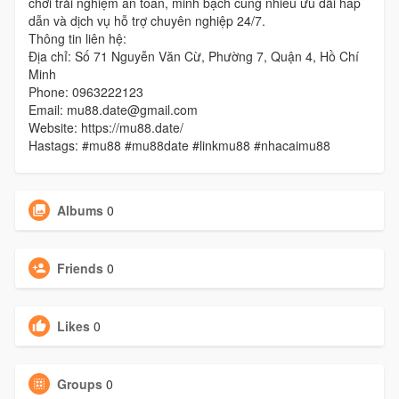
chơi trải nghiệm an toàn, minh bạch cùng nhiều ưu đãi hấp
dẫn và dịch vụ hỗ trợ chuyên nghiệp 24/7.
Thông tin liên hệ:
Địa chỉ: Số 71 Nguyễn Văn Cừ, Phường 7, Quận 4, Hồ Chí
Minh
Phone: 0963222123
Email: mu88.date@gmail.com
Website: https://mu88.date/
Hastags: #mu88 #mu88date #linkmu88 #nhacaimu88
Albums
0
Friends
0
Likes
0
Groups
0