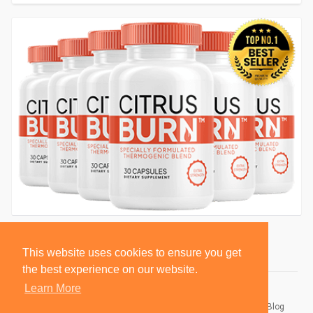
This website uses cookies to ensure you get
the best experience on our website.
Learn More
© 2026 BlackSocially, Inc.
Home
About
Contact Us
Privacy Policy
Terms of Use
Blog