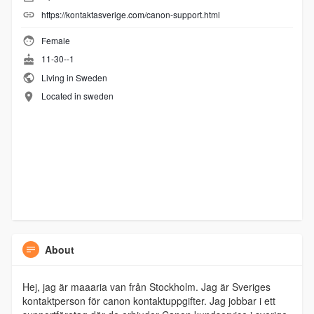
https://kontaktasverige.com/canon-support.html
Female
11-30--1
Living in Sweden
Located in sweden
About
Hej, jag är maaaria van från Stockholm. Jag är Sveriges
kontaktperson för canon kontaktuppgifter. Jag jobbar i ett