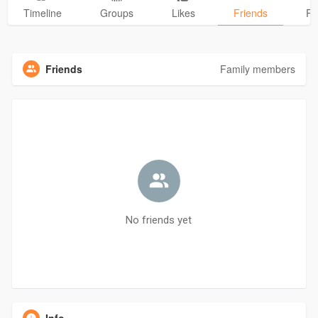
Timeline
Groups
Likes
Friends
Ph
Friends
Family members
No friends yet