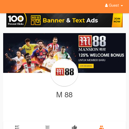
Guest
M 88