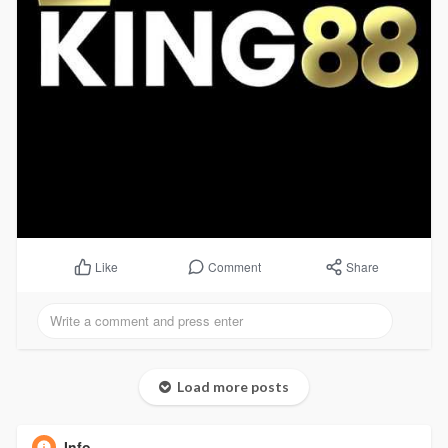
Comment
Share
Like
Load more posts
Info