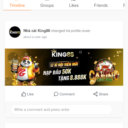
Timeline
Groups
Likes
Friends
Ph
Nhà cái King88
changed his profile cover
about a year ago
Comment
Share
Like