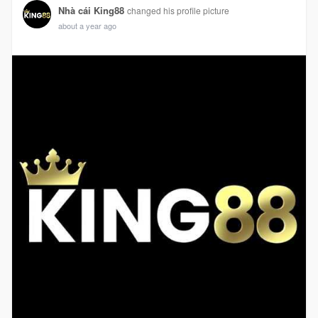
Nhà cái King88
changed his profile picture
about a year ago