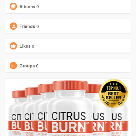
Albums
0
Friends
0
Likes
0
Groups
0