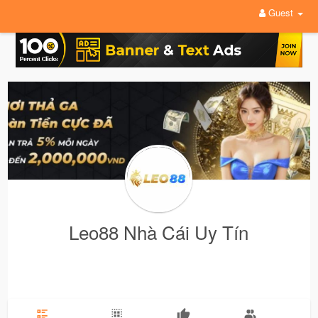
Guest
Leo88 Nhà Cái Uy Tín