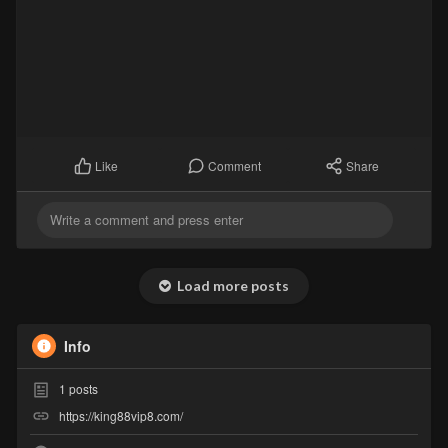
Comment
Share
Like
Load more posts
Info
1
posts
https://king88vip8.com/