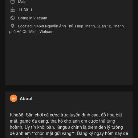
Male
11-30--1
Living in Vietnam
Located in 46/8 Nguyễn Ảnh Thủ, Hiệp Thành, Quận 12, Thành
phố Hồ Chí Minh, Vietnam
About
King88: Sân chơi cá cược trực tuyến đỉnh cao, đồ họa bắt
mắt, game đa dạng, tha hồ cho anh em cược thủ tung
hoành. Uy tín khỏi bàn, King88 chính là điểm đến lý tưởng
để anh em ""chọn mặt gửi vàng"". Đăng ký ngay hôm nay để