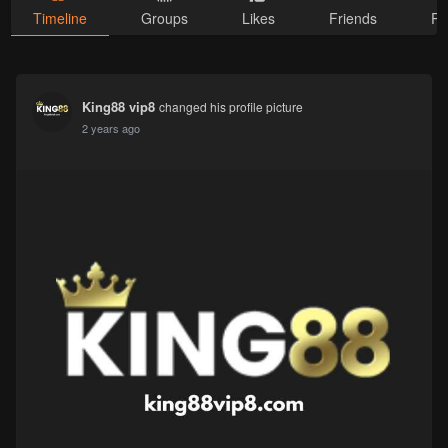
Timeline
Groups
Likes
Friends
Ph
King88 vip8
changed his profile picture
2 years ago