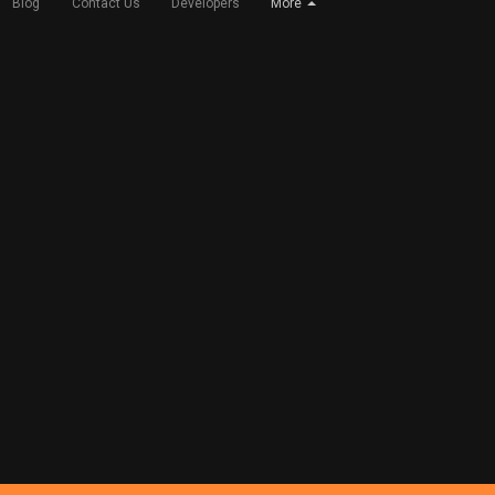
More
Blog
Contact Us
Developers