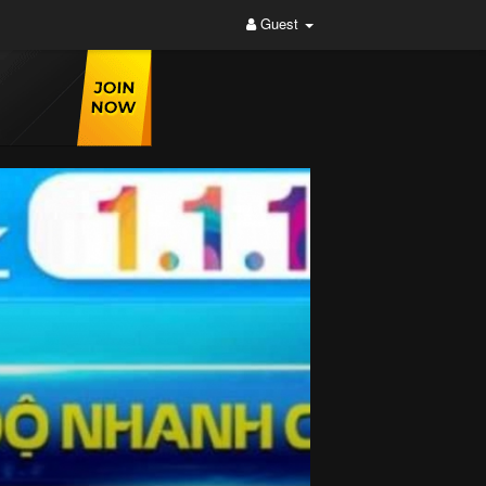
Guest