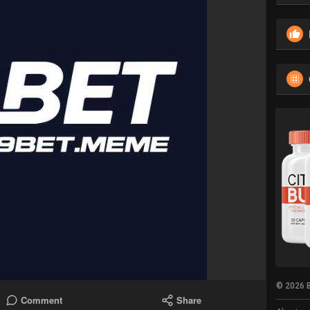
© 2026 B
Comment
Share