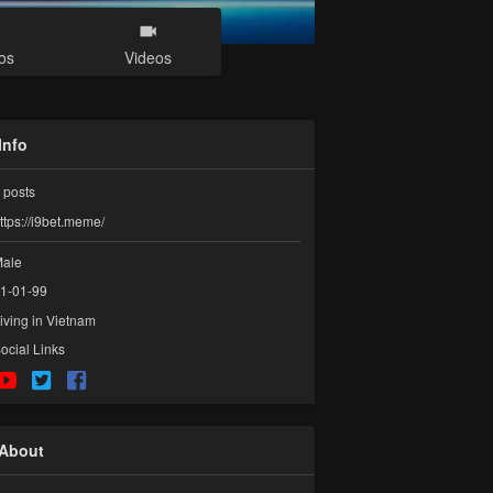
os
Videos
Info
posts
ttps://i9bet.meme/
ale
1-01-99
iving in Vietnam
ocial Links
About