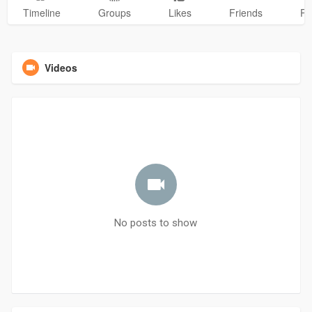
Timeline
Groups
Likes
Friends
Ph
Videos
No posts to show