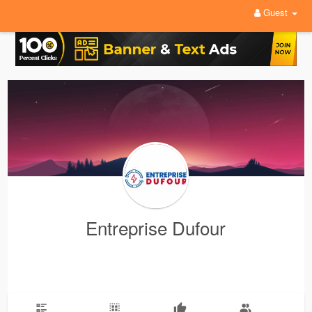
Guest
Entreprise Dufour