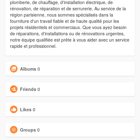
plomberie, de chauffage, d'installation électrique, de
rénovation, de réparation et de serrurerie. Au service de la
région parisienne, nous sommes spécialisés dans la
fourniture d'un travail fiable et de haute qualité pour les
projets résidentiels et commerciaux. Que vous ayez besoin
de réparations, d'installations ou de rénovations urgentes,
notre équipe qualifiée est prête à vous aider avec un service
rapide et professionnel.
Albums
0
Friends
0
Likes
0
Groups
0