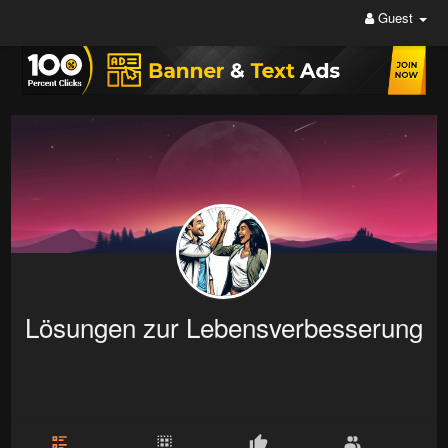
Guest
Lösungen zur Lebensverbesserung