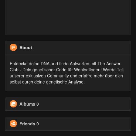
About
Entdecke deine DNA und finde Antworten mit The Answer
Club - Dein genetischer Code für Wohlbefinden! Werde Teil
unserer exklusiven Community und erfahre mehr über dich
selbst durch deine genetische Analyse.
Albums
0
Friends
0