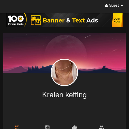
Guest
Kralen ketting