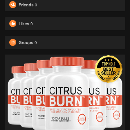
Friends
0
Likes
0
Groups
0