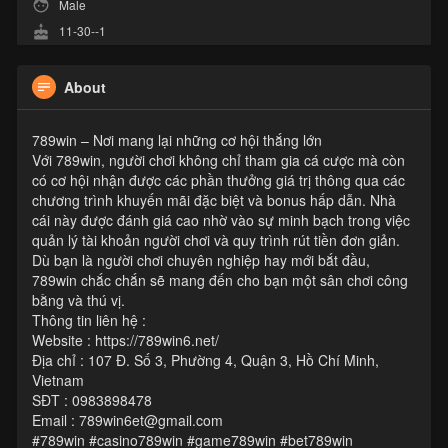
Male
11-30--1
About
789win – Nơi mang lại những cơ hội thắng lớn
Với 789win, người chơi không chỉ tham gia cá cược mà còn
có cơ hội nhận được các phần thưởng giá trị thông qua các
chương trình khuyến mãi đặc biệt và bonus hấp dẫn. Nhà
cái này được đánh giá cao nhờ vào sự minh bạch trong việc
quản lý tài khoản người chơi và quy trình rút tiền đơn giản.
Dù bạn là người chơi chuyên nghiệp hay mới bắt đầu,
789win chắc chắn sẽ mang đến cho bạn một sân chơi công
bằng và thú vị.
Thông tin liên hệ :
Website : https://789win6.net/
Địa chỉ : 107 Đ. Số 3, Phường 4, Quận 3, Hồ Chí Minh,
Vietnam
SĐT : 0983898478
Email : 789win6et@gmail.com
#789win #casino789win #game789win #bet789win