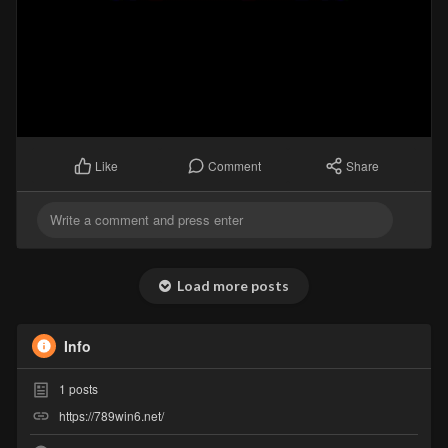
Comment
Share
Like
Load more posts
Info
1
posts
https://789win6.net/