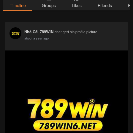
Timeline
Groups
Likes
Friends
Ph
Nhà Cái 789WIN
changed his profile picture
about a year ago