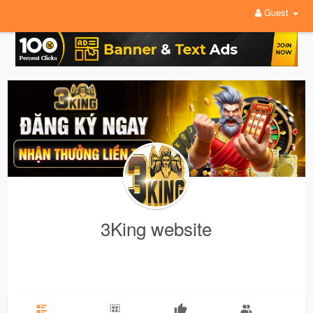
Guest
3King website