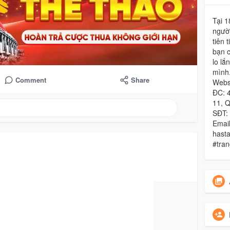
Tại 1
người
tiên 
bạn 
lo lắ
mình
Comment
Share
Websi
ĐC: 
11, Q
SĐT:
Emai
hast
#tra