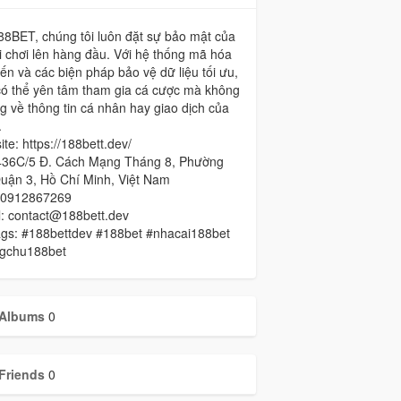
88BET, chúng tôi luôn đặt sự bảo mật của
 chơi lên hàng đầu. Với hệ thống mã hóa
tiến và các biện pháp bảo vệ dữ liệu tối ưu,
có thể yên tâm tham gia cá cược mà không
ng về thông tin cá nhân hay giao dịch của
.
te: https://188bett.dev/
436C/5 Đ. Cách Mạng Tháng 8, Phường
uận 3, Hồ Chí Minh, Việt Nam
 0912867269
l: contact@188bett.dev
ags: #188bettdev #188bet #nhacai188bet
ngchu188bet
Albums
0
Friends
0