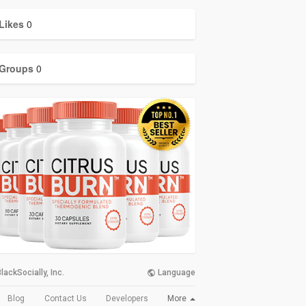
Likes
0
Groups
0
lackSocially, Inc.
Language
More
Blog
Contact Us
Developers